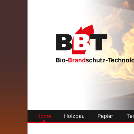
Home
Holzbau
Papier
Tex