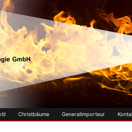
til
Christbäume
Generalimporteur
Konta