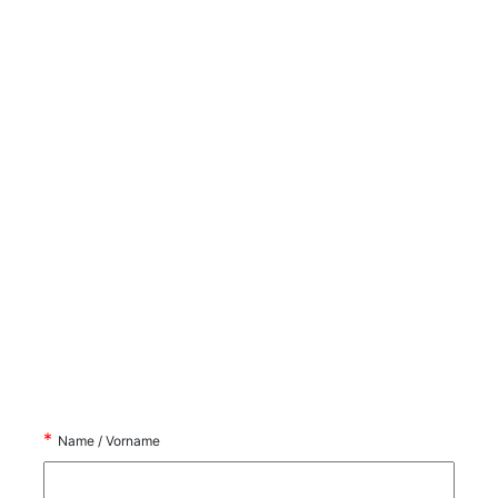
*
Name / Vorname