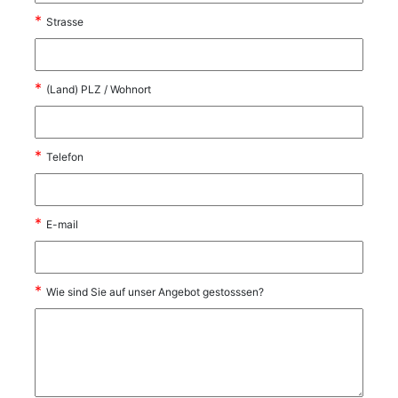
*
Strasse
*
(Land) PLZ / Wohnort
*
Telefon
*
E-mail
*
Wie sind Sie auf unser Angebot gestosssen?