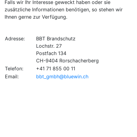
Falls wir Ihr Interesse geweckt haben oder sie
zusätzliche Informationen benötigen, so stehen wir
Ihnen gerne zur Verfügung.
Adresse:
BBT Brandschutz
Lochstr. 27
Postfach 134
CH-9404 Rorschacherberg
Telefon:
+41 71 855 00 11
Email:
bbt_gmbh@bluewin.ch