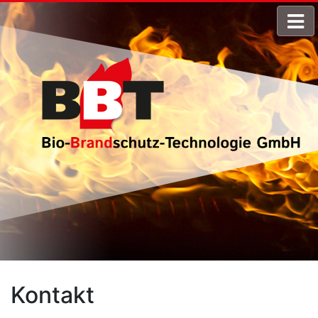
Kontakt